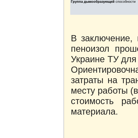
Группа дымообразующей
способности
В заключение, 
пеноизол прош
Украине ТУ для
Ориентировоч
затраты на тра
месту работы (в
стоимость ра
материала.